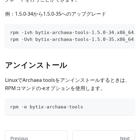
例：1.5.0-34から1.5.0-35へのアップグレード
rpm -ivh bytix-archaea-tools-1.5.0-34.x86_64.r
rpm -Uvh bytix-archaea-tools-1.5.0-35.x86_64.r
アンインストール
LinuxでArchaea toolsをアンインストールするときは、
RPMコマンドの-eオプションを使用します。
rpm -e bytix-archaea-tools
Previous
Next