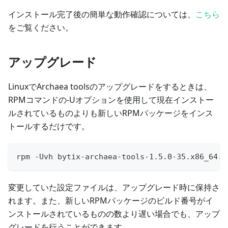
インストール完了後の簡単な動作確認については、
こちら
をご覧ください。
アップグレード
LinuxでArchaea toolsのアップグレードをするときは、
RPMコマンドの-Uオプションを使用して現在インストー
ルされているものよりも新しいRPMパッケージをインス
トールするだけです。
rpm -Uvh bytix-archaea-tools-1.5.0-35.x86_64.r
変更していた設定ファイルは、アップグレード時に保持さ
れます。また、新しいRPMパッケージのビルド番号がイ
ンストールされているものの数より遅い場合でも、アップ
グレードを行うことができます。