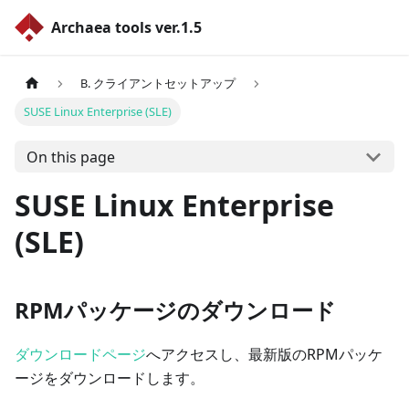
Archaea tools ver.1.5
B. クライアントセットアップ
SUSE Linux Enterprise (SLE)
On this page
SUSE Linux Enterprise
(SLE)
RPMパッケージのダウンロード
ダウンロードページ
へアクセスし、最新版のRPMパッケ
ージをダウンロードします。