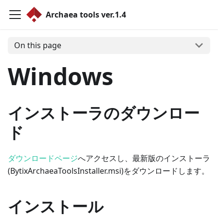
Archaea tools ver.1.4
On this page
Windows
インストーラのダウンロー
ド
ダウンロードページ
へアクセスし、最新版のインストーラ
(BytixArchaeaToolsInstaller.msi)をダウンロードします。
インストール