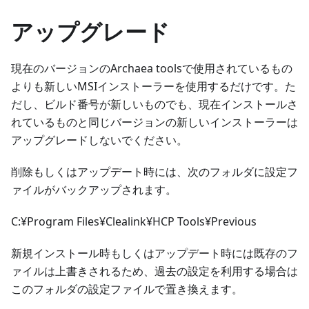
アップグレード
現在のバージョンのArchaea toolsで使用されているもの
よりも新しいMSIインストーラーを使用するだけです。た
だし、ビルド番号が新しいものでも、現在インストールさ
れているものと同じバージョンの新しいインストーラーは
アップグレードしないでください。
削除もしくはアップデート時には、次のフォルダに設定フ
ァイルがバックアップされます。
C:¥Program Files¥Clealink¥HCP Tools¥Previous
新規インストール時もしくはアップデート時には既存のフ
ァイルは上書きされるため、過去の設定を利用する場合は
このフォルダの設定ファイルで置き換えます。