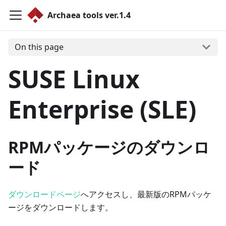
Archaea tools ver.1.4
On this page
SUSE Linux
Enterprise (SLE)
RPMパッケージのダウンロ
ード
ダウンロードページ
へアクセスし、最新版のRPMパッケ
ージをダウンロードします。