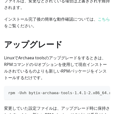
ファイルは、変更などされている場合は上書きされず維持
されます。
インストール完了後の簡単な動作確認については、
こちら
をご覧ください。
アップグレード
LinuxでArchaea toolsのアップグレードをするときは、
RPMコマンドの-Uオプションを使用して現在インストー
ルされているものよりも新しいRPMパッケージをインス
トールするだけです。
rpm -Uvh bytix-archaea-tools-1.4.1-2.x86_64.rp
変更していた設定ファイルは、アップグレード時に保持さ