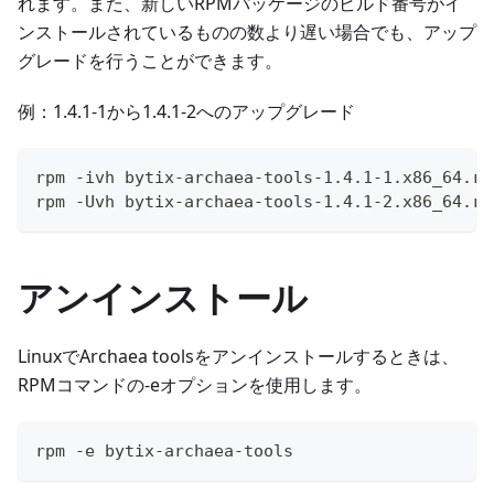
れます。また、新しいRPMパッケージのビルド番号がイ
ンストールされているものの数より遅い場合でも、アップ
グレードを行うことができます。
例：1.4.1-1から1.4.1-2へのアップグレード
rpm -ivh bytix-archaea-tools-1.4.1-1.x86_64.rp
rpm -Uvh bytix-archaea-tools-1.4.1-2.x86_64.rp
アンインストール
LinuxでArchaea toolsをアンインストールするときは、
RPMコマンドの-eオプションを使用します。
rpm -e bytix-archaea-tools