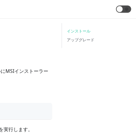
🌞
インストール
アップグレード
にMSIインストーラー
を実行します。