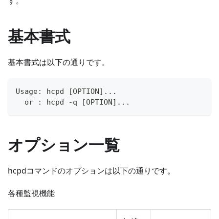
す。
基本書式
基本書式は以下の通りです。
Usage: hcpd [OPTION]...
  or : hcpd -q [OPTION]...
オプション一覧
hcpdコマンドのオプションは以下の通りです。
各種監視機能