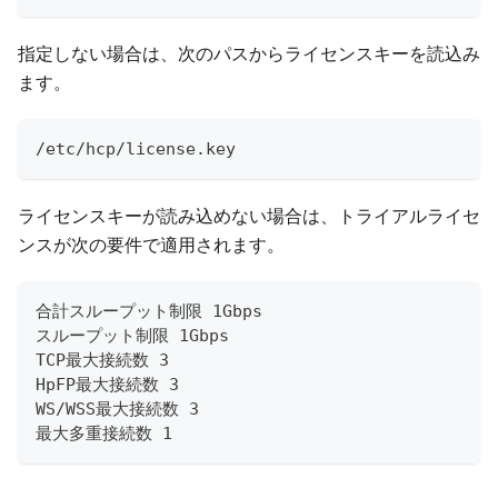
指定しない場合は、次のパスからライセンスキーを読込み
ます。
/etc/hcp/license.key
ライセンスキーが読み込めない場合は、トライアルライセ
ンスが次の要件で適用されます。
合計スループット制限 1Gbps
スループット制限 1Gbps
TCP最大接続数 3
HpFP最大接続数 3
WS/WSS最大接続数 3
最大多重接続数 1