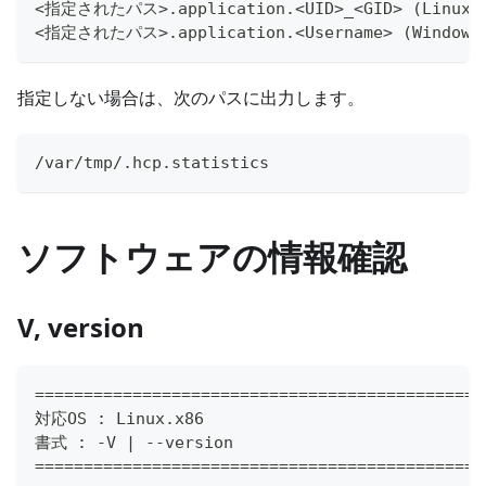
<指定されたパス>.application.<UID>_<GID> (Linux)
<指定されたパス>.application.<Username> (Windows
指定しない場合は、次のパスに出力します。
/var/tmp/.hcp.statistics
ソフトウェアの情報確認
V, version
==============================================
対応OS : Linux.x86
書式 : -V | --version
==============================================