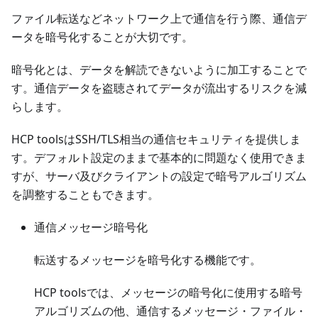
ファイル転送などネットワーク上で通信を行う際、通信デ
ータを暗号化することが大切です。
暗号化とは、データを解読できないように加工することで
す。通信データを盗聴されてデータが流出するリスクを減
らします。
HCP toolsはSSH/TLS相当の通信セキュリティを提供しま
す。デフォルト設定のままで基本的に問題なく使用できま
すが、サーバ及びクライアントの設定で暗号アルゴリズム
を調整することもできます。
通信メッセージ暗号化
転送するメッセージを暗号化する機能です。
HCP toolsでは、メッセージの暗号化に使用する暗号
アルゴリズムの他、通信するメッセージ・ファイル・