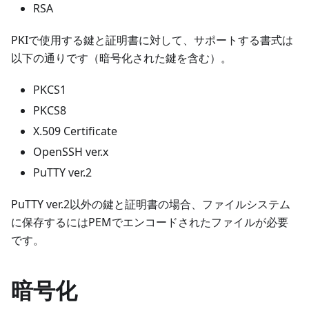
RSA
PKIで使用する鍵と証明書に対して、サポートする書式は
以下の通りです（暗号化された鍵を含む）。
PKCS1
PKCS8
X.509 Certificate
OpenSSH ver.x
PuTTY ver.2
PuTTY ver.2以外の鍵と証明書の場合、ファイルシステム
に保存するにはPEMでエンコードされたファイルが必要
です。
暗号化