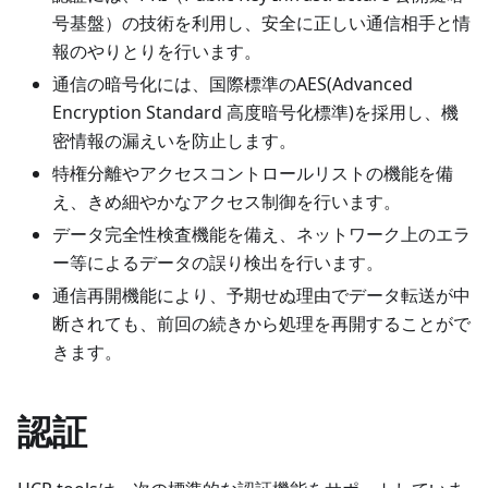
号基盤）の技術を利用し、安全に正しい通信相手と情
報のやりとりを行います。
通信の暗号化には、国際標準のAES(Advanced
Encryption Standard 高度暗号化標準)を採用し、機
密情報の漏えいを防止します。
特権分離やアクセスコントロールリストの機能を備
え、きめ細やかなアクセス制御を行います。
データ完全性検査機能を備え、ネットワーク上のエラ
ー等によるデータの誤り検出を行います。
通信再開機能により、予期せぬ理由でデータ転送が中
断されても、前回の続きから処理を再開することがで
きます。
認証