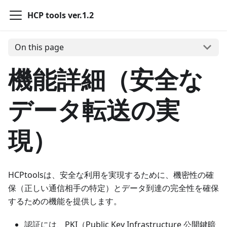
HCP tools ver.1.2
On this page
機能詳細（安全な
データ転送の実
現）
HCPtoolsは、安全な利用を実現するために、機密性の確
保（正しい通信相手の特定）とデータ到達の完全性を確保
するための機能を提供します。
認証には、PKI（Public Key Infrastructure 公開鍵暗