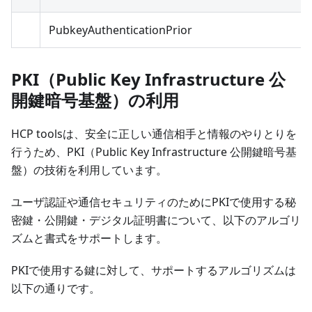
PubkeyAuthenticationPrior
PKI（Public Key Infrastructure 公
開鍵暗号基盤）の利用
HCP toolsは、安全に正しい通信相手と情報のやりとりを
行うため、PKI（Public Key Infrastructure 公開鍵暗号基
盤）の技術を利用しています。
ユーザ認証や通信セキュリティのためにPKIで使用する秘
密鍵・公開鍵・デジタル証明書について、以下のアルゴリ
ズムと書式をサポートします。
PKIで使用する鍵に対して、サポートするアルゴリズムは
以下の通りです。