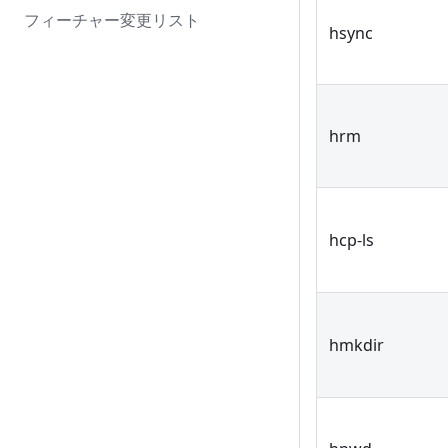
フィーチャー変更リスト
hsync
hrm
hcp-ls
hmkdir