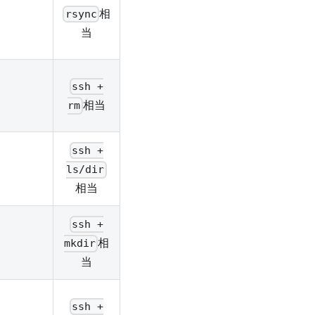
相
rsync
当
ssh +
相当
rm
ssh +
ls/dir
相当
ssh +
相
mkdir
当
ssh +