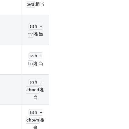
相当
pwd
ssh +
相当
mv
ssh +
相当
ln
ssh +
相
chmod
当
ssh +
）
相
chown
当