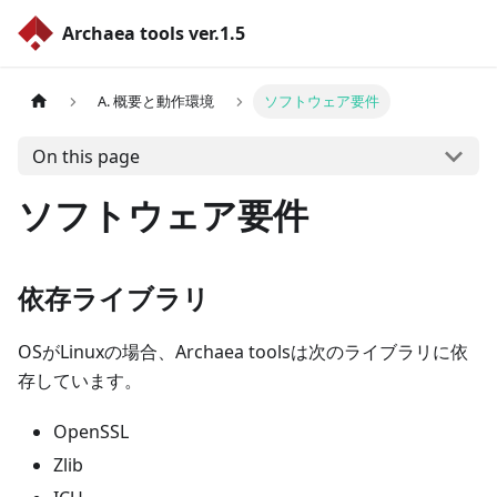
Archaea tools ver.1.5
A. 概要と動作環境
ソフトウェア要件
On this page
ソフトウェア要件
依存ライブラリ
OSがLinuxの場合、Archaea toolsは次のライブラリに依
存しています。
OpenSSL
Zlib