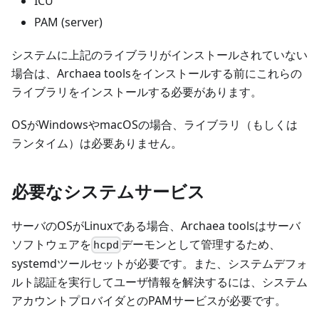
ICU
PAM (server)
システムに上記のライブラリがインストールされていない
場合は、Archaea toolsをインストールする前にこれらの
ライブラリをインストールする必要があります。
OSがWindowsやmacOSの場合、ライブラリ（もしくは
ランタイム）は必要ありません。
必要なシステムサービス
サーバのOSがLinuxである場合、Archaea toolsはサーバ
ソフトウェアを
デーモンとして管理するため、
hcpd
systemdツールセットが必要です。また、システムデフォ
ルト認証を実行してユーザ情報を解決するには、システム
アカウントプロバイダとのPAMサービスが必要です。