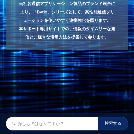
当社各通信アプリケーション製品のブランド統合に
より、「Bytix」シリーズとして、高性能通信ソリ
ューションを使いやすく連携強化を図ります。
本サポート専用サイトでの、情報のタイムリーな発
信と、様々な活用方法を提案して参ります。