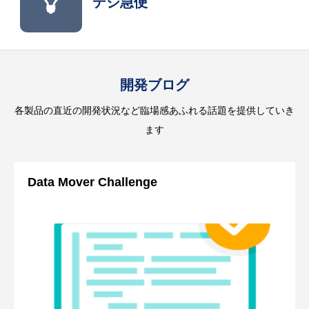
デジ急便
開発ブログ
各製品の直近の開発状況など臨場感あふれる話題を提供していき
ます
Data Mover Challenge