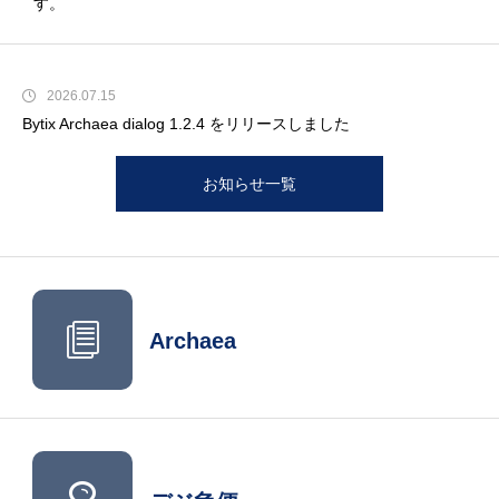
す。
2026.06.29
Bytix Archaea downloader 0.9.1 をリリースしました
2026.07.15
Bytix Archaea dialog 1.2.4 をリリースしました
2026.07.07
Bytix Archaea tools 1.5.19 をリリースしました
お知らせ一覧
2026.07.02
Bytix Archaea tools 1.5.18 をリリースしました
2026.06.29
Bytix Archaea tools 1.6.1 をリリースしました
Archaea
2026.06.29
Bytix Archaea downloader 0.9.1 をリリースしました
2026.07.15
Bytix Archaea dialog 1.2.4 をリリースしました