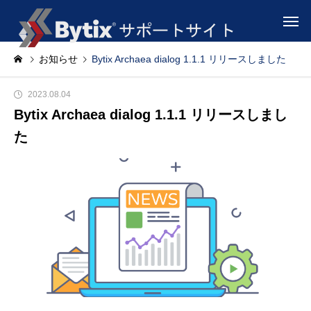
お知らせ
Bytix Archaea dialog 1.1.1 リリースしました
2023.08.04
Bytix Archaea dialog 1.1.1 リリースしまし
た