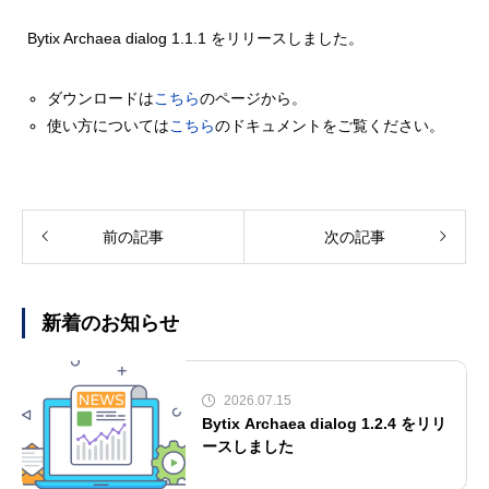
Bytix Archaea dialog 1.1.1 をリリースしました。
ダウンロードは
こちら
のページから。
使い方については
こちら
のドキュメントをご覧ください。
前の記事
次の記事
新着のお知らせ
2026.07.15
Bytix Archaea dialog 1.2.4 をリリ
ースしました