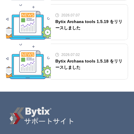
2026.07.07
Bytix Archaea tools 1.5.19 をリリ
ースしました
2026.07.02
Bytix Archaea tools 1.5.18 をリリ
ースしました