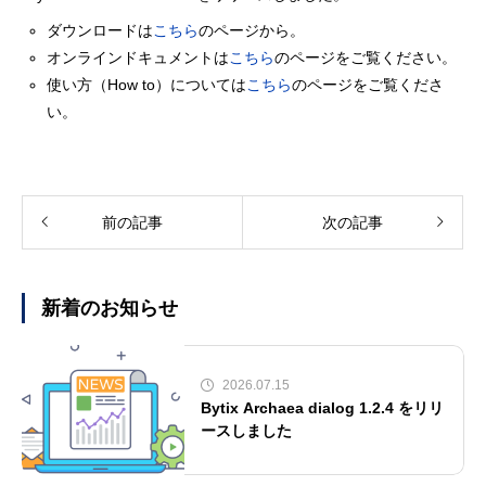
ダウンロードは
こちら
のページから。
オンラインドキュメントは
こちら
のページをご覧ください。
使い方（How to）については
こちら
のページをご覧くださ
い。
前の記事
次の記事
新着のお知らせ
2026.07.15
Bytix Archaea dialog 1.2.4 をリリ
ースしました