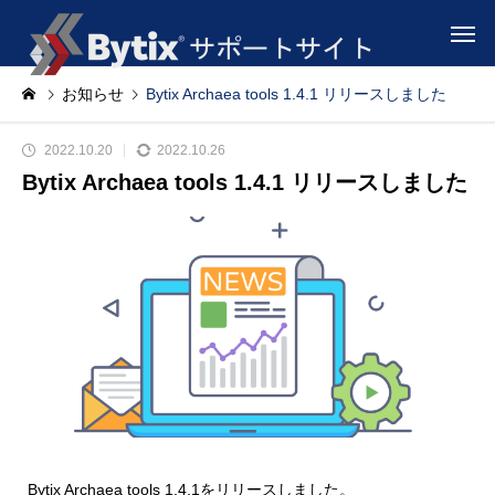
お知らせ
Bytix Archaea tools 1.4.1 リリースしました
2022.10.20
2022.10.26
Bytix Archaea tools 1.4.1 リリースしました
Bytix Archaea tools 1.4.1をリリースしました。