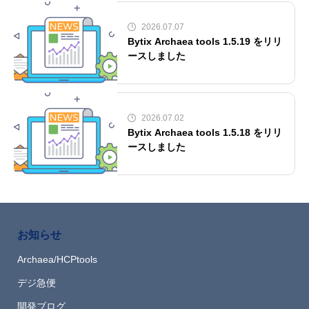
2026.07.07
Bytix Archaea tools 1.5.19 をリリ
ースしました
2026.07.02
Bytix Archaea tools 1.5.18 をリリ
ースしました
お知らせ
Archaea/HCPtools
デジ急便
開発ブログ