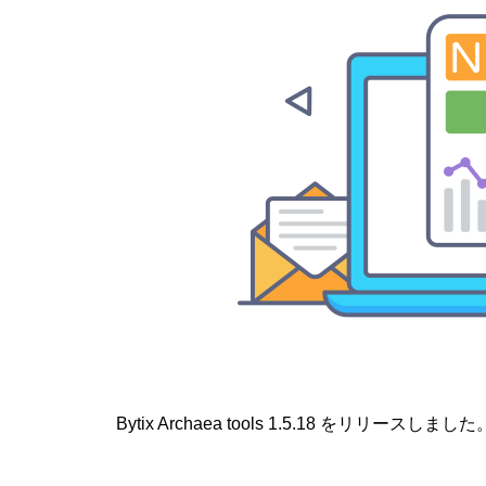
Bytix Archaea tools 1.5.18 をリリースしました