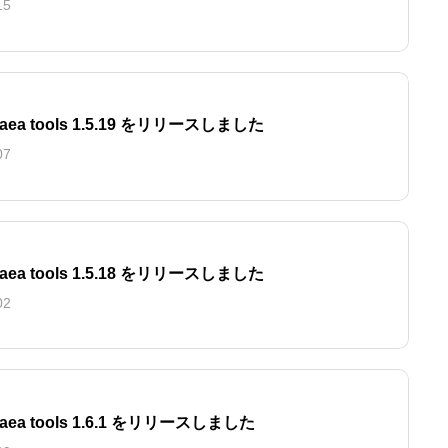
15
chaea tools 1.5.19 をリリースしました
07
chaea tools 1.5.18 をリリースしました
02
chaea tools 1.6.1 をリリースしました