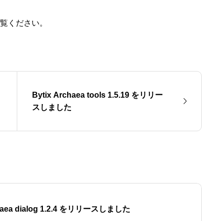
覧ください。
Bytix Archaea tools 1.5.19 をリリー
スしました
chaea dialog 1.2.4 をリリースしました