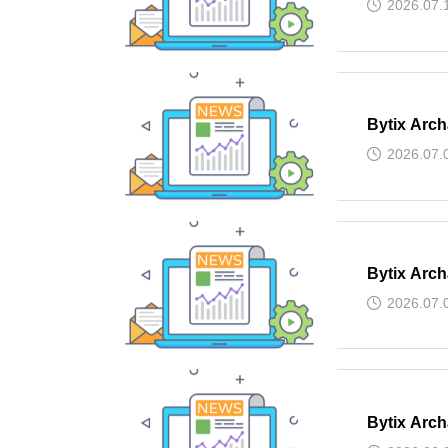
2026.07.
Bytix Ar
2026.07.
Bytix Ar
2026.07.
Bytix Ar