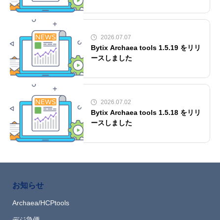
2026.07.07
Bytix Archaea tools 1.5.19 をリリ
ースしました
2026.07.02
Bytix Archaea tools 1.5.18 をリリ
ースしました
お知らせ
Archaea/HCPtools
デジ急便