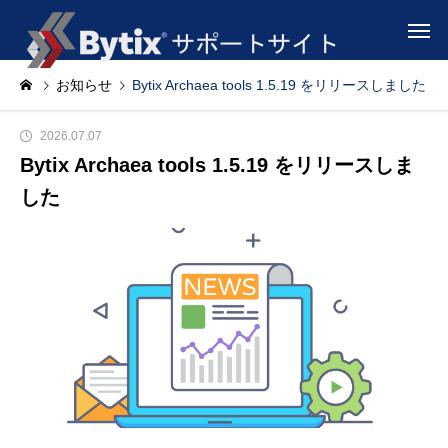
お知らせ
Bytix Archaea tools 1.5.19 をリリースしました
2026.07.07
Bytix Archaea tools 1.5.19 をリリースしま
した