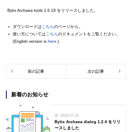
Bytix Archaea tools 1.5.19 をリリースしました。
ダウンロードは
こちら
のページから。
使い方については
こちら
のドキュメントをご覧ください。
(English version is
here
.)
前の記事
次の記事
新着のお知らせ
2026.07.15
Bytix Archaea dialog 1.2.4 をリリ
ースしました