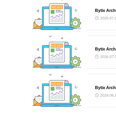
Bytix Ar
2026.07.
Bytix Ar
2026.07.
Bytix Ar
2026.06.