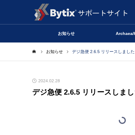
お知らせ
Archaea/
お知らせ
デジ急便 2.6.5 リリースしました
2024.02.28
デジ急便 2.6.5 リリースしま