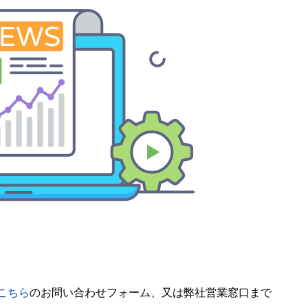
こちら
のお問い合わせフォーム、又は弊社営業窓口まで