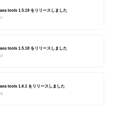
chaea tools 1.5.19 をリリースしました
07
chaea tools 1.5.18 をリリースしました
02
chaea tools 1.6.1 をリリースしました
29