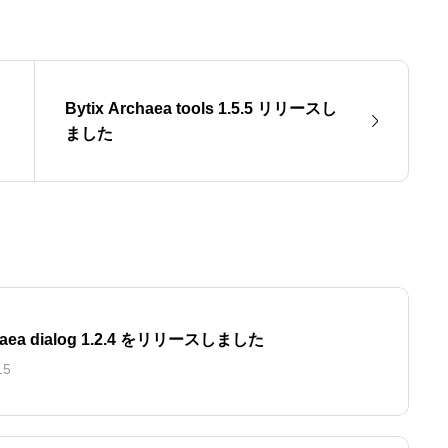
Bytix Archaea tools 1.5.5 リリースし
ました
chaea dialog 1.2.4 をリリースしました
15