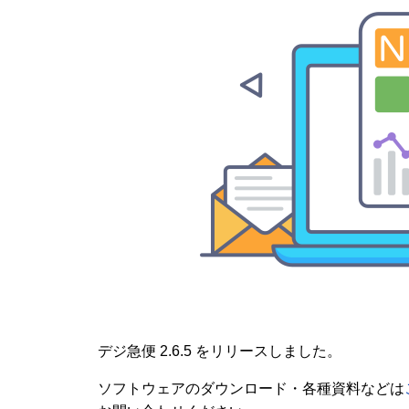
デジ急便 2.6.5 をリリースしました。
ソフトウェアのダウンロード・各種資料などは