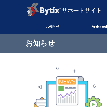
お知らせ
Archaea/
お知らせ