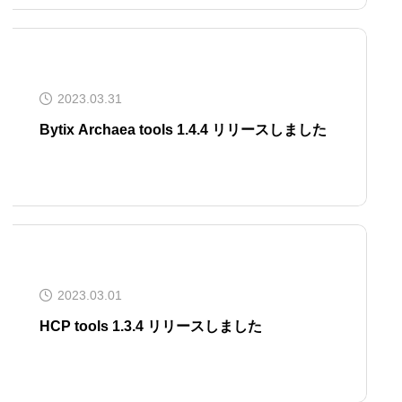
2023.03.31
Bytix Archaea tools 1.4.4 リリースしました
2023.03.01
HCP tools 1.3.4 リリースしました