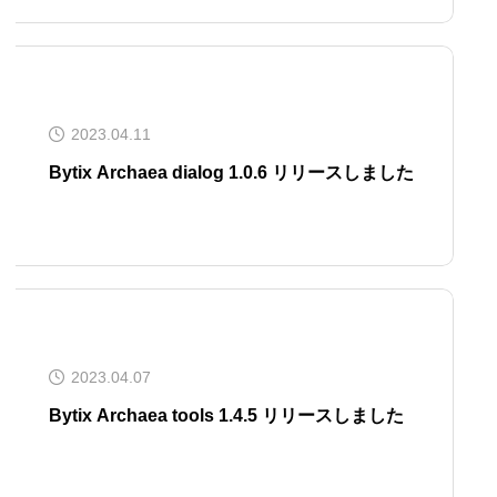
2023.04.11
Bytix Archaea dialog 1.0.6 リリースしました
2023.04.07
Bytix Archaea tools 1.4.5 リリースしました