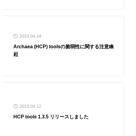
2023.04.24
Archaea (HCP) toolsの脆弱性に関する注意喚
起
2023.04.12
HCP tools 1.3.5 リリースしました