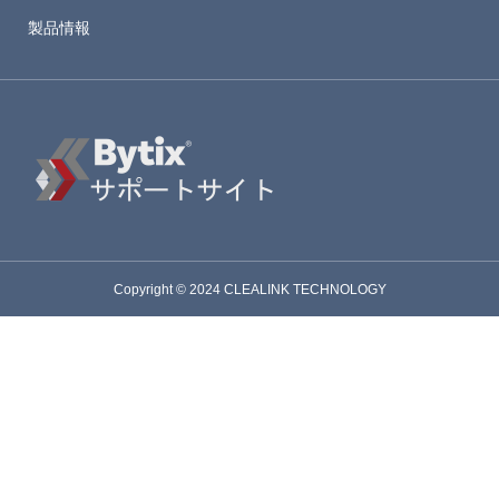
製品情報
Copyright © 2024 CLEALINK TECHNOLOGY