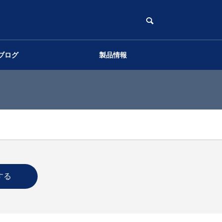
ブログ
製品情報