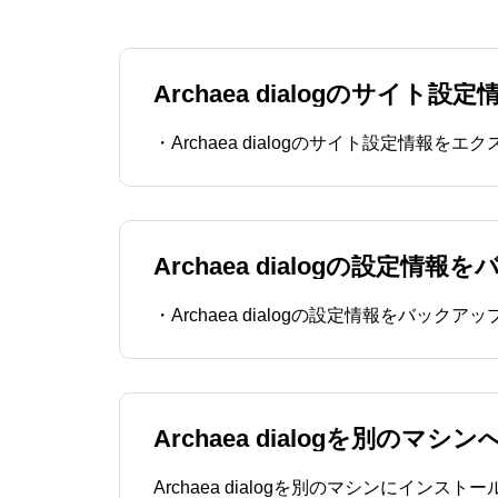
Archaea dialogのサ
Archaea dialogの設定
Archaea dialogを別のマシ