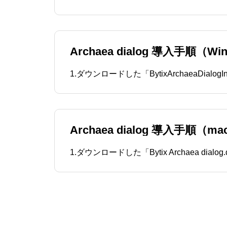
Archaea dialog 導入手順（Wi
Archaea dialog 導入手順（m