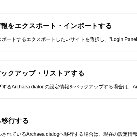
イト設定情報をエクスポート・インポートする
情報をバックアップ・リストアする
ンへ移行する