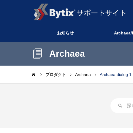
お知らせ
Archaea/
Archaea
プロダクト
Archaea
Archaea dialog 1