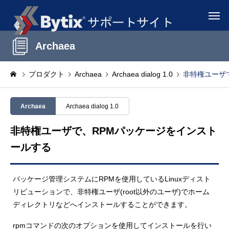
Archaea
プロダクト
Archaea
Archaea dialog 1.0
非特権ユーザ
Archaea
Archaea dialog 1.0
非特権ユーザで、RPMパッケージをインスト
ールする
パッケージ管理システムにRPMを使用しているLinuxディスト
リビューションで、非特権ユーザ(root以外のユーザ)でホーム
ディレクトリなどへインストールすることができます。
rpmコマンドの次のオプションを使用してインストールを行い