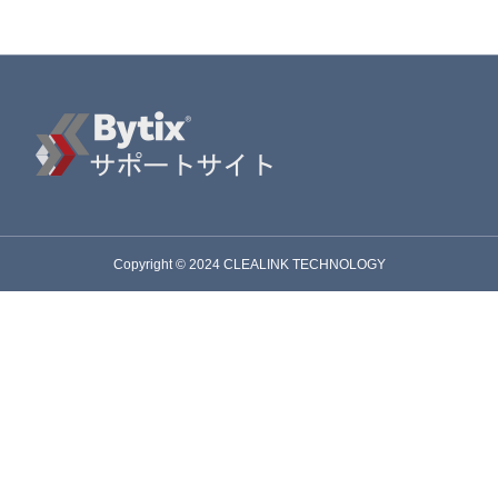
Copyright © 2024 CLEALINK TECHNOLOGY