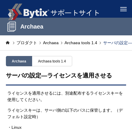
Archaea
プロダクト
Archaea
Archaea tools 1.4
サーバの設定―
Archaea
Archaea tools 1.4
サーバの設定―ライセンスを適用させる
ライセンスを適用させるには、別途配布するライセンスキーを
使用してください。
ライセンスキーは、サーバ側の以下のパスに保管します。（デ
フォルト設定時）
・Linux