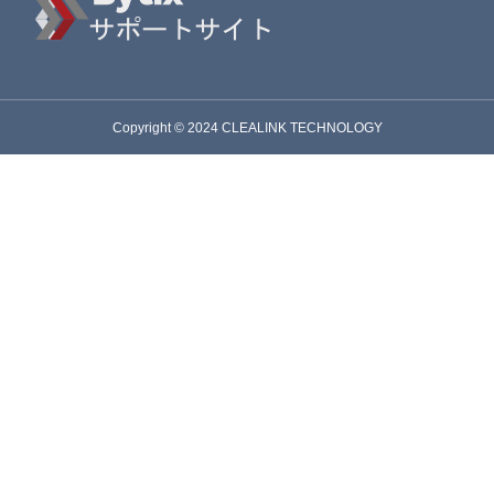
Copyright © 2024 CLEALINK TECHNOLOGY