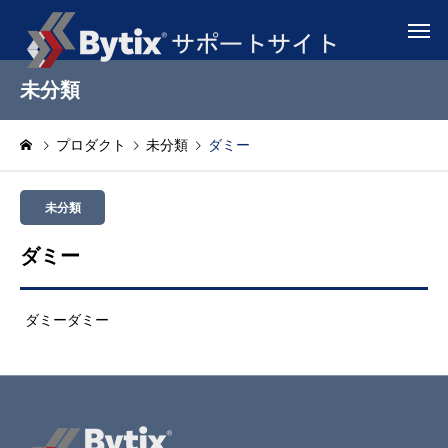
未分類
プロダクト
未分類
ダミー
未分類
ダミー
ダミーダミー